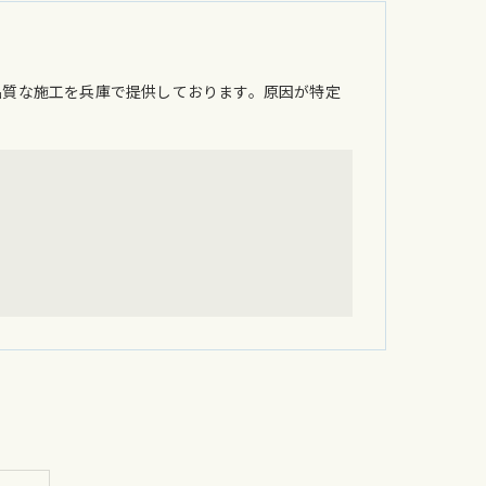
品質な施工を兵庫で提供しております。原因が特定