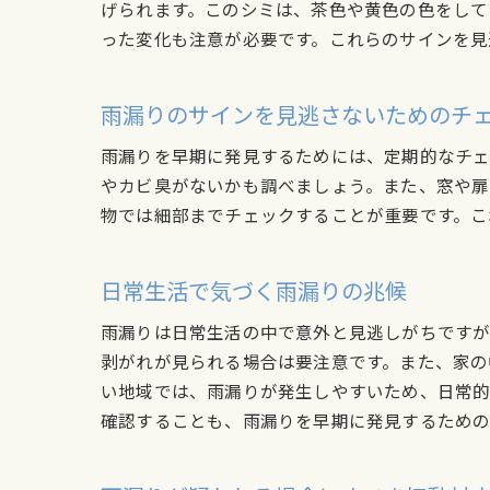
げられます。このシミは、茶色や黄色の色をして
った変化も注意が必要です。これらのサインを見
雨漏りのサインを見逃さないためのチ
雨漏りを早期に発見するためには、定期的なチェ
やカビ臭がないかも調べましょう。また、窓や扉
物では細部までチェックすることが重要です。こ
日常生活で気づく雨漏りの兆候
雨漏りは日常生活の中で意外と見逃しがちですが
剥がれが見られる場合は要注意です。また、家の
い地域では、雨漏りが発生しやすいため、日常的
確認することも、雨漏りを早期に発見するための