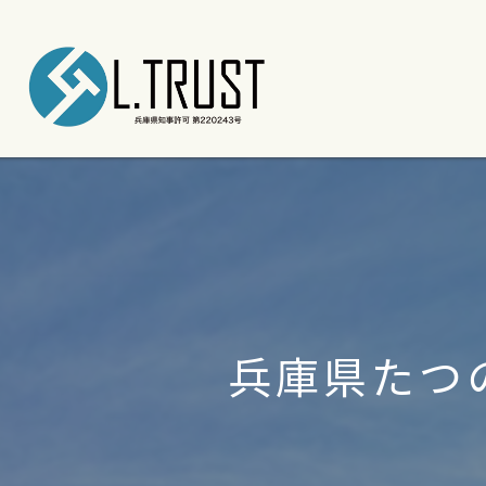
兵庫県たつ