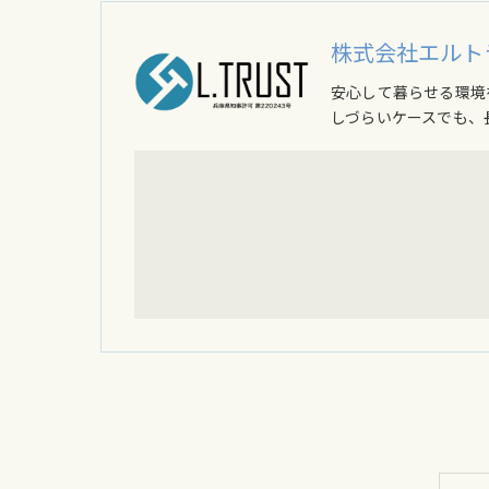
株式会社エルト
安心して暮らせる環境
しづらいケースでも、