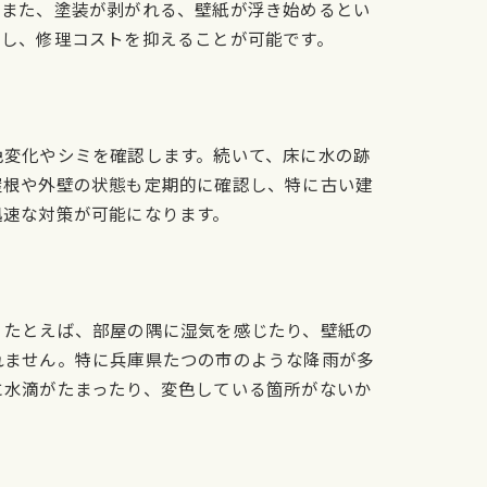
。また、塗装が剥がれる、壁紙が浮き始めるとい
ばし、修理コストを抑えることが可能です。
色変化やシミを確認します。続いて、床に水の跡
屋根や外壁の状態も定期的に確認し、特に古い建
迅速な対策が可能になります。
。たとえば、部屋の隅に湿気を感じたり、壁紙の
れません。特に兵庫県たつの市のような降雨が多
に水滴がたまったり、変色している箇所がないか