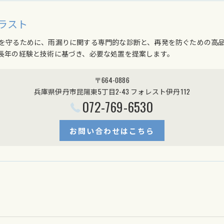
ラスト
を守るために、雨漏りに関する専門的な診断と、再発を防ぐための高
長年の経験と技術に基づき、必要な処置を提案します。
〒664-0886
兵庫県伊丹市昆陽東5丁目2-43 フォレスト伊丹112
072-769-6530
お問い合わせはこちら