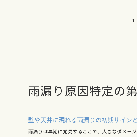
雨漏り原因特定の
壁や天井に現れる雨漏りの初期サイン
雨漏りは早期に発見することで、大きなダメージ