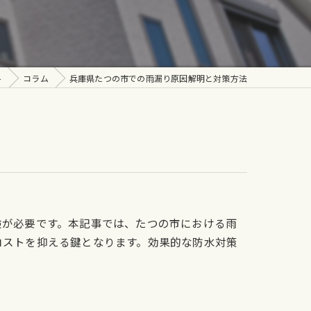
ト
コラム
兵庫県たつの市での雨漏り原因解明と対策方法
験が必要です。本記事では、たつの市における雨
コストを抑える鍵となります。効果的な防水対策