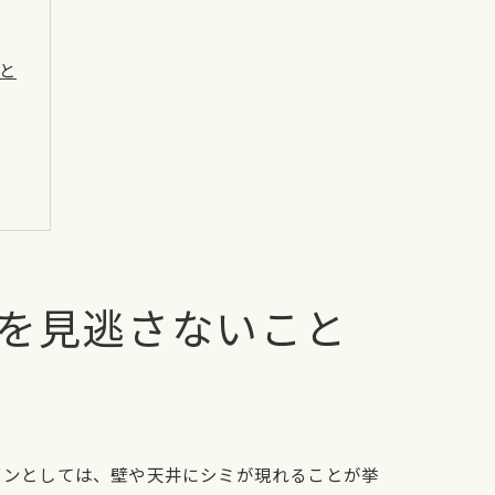
と
を見逃さないこと
インとしては、壁や天井にシミが現れることが挙