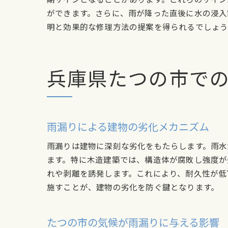
ができます。さらに、雨が降った直後に水の浸入
明と効果的な修理方法の提案を得られるでしょう
兵庫県たつの市で
雨漏りによる建物の劣化メカニズム
雨漏りは建物に深刻な劣化をもたらします。雨水
ます。特に木造建築では、構造体が腐敗し強度が
れや剥離を誘発します。これにより、耐久性が低
施すことが、建物の劣化を防ぐ鍵となります。
たつの市の気候が雨漏りに与える影響