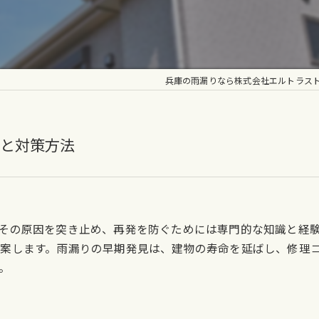
兵庫の雨漏りなら株式会社エルトラス
と対策方法
その原因を突き止め、再発を防ぐためには専門的な知識と経
案します。雨漏りの早期発見は、建物の寿命を延ばし、修理
。