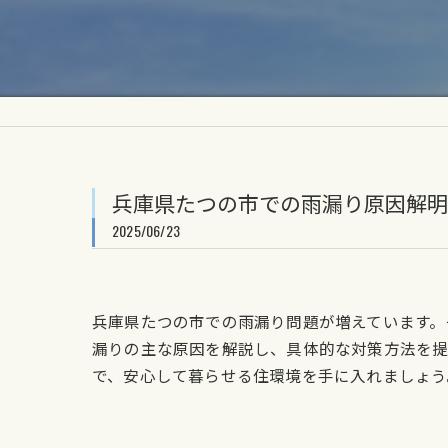
兵庫県たつの市での雨漏り原因解明
2025/06/23
兵庫県たつの市での雨漏り問題が増えています。
漏りの主な原因を解説し、具体的な対策方法を提
で、安心して暮らせる住環境を手に入れましょう