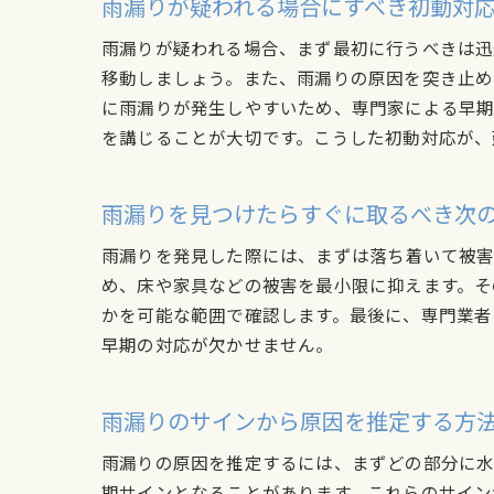
雨漏りが疑われる場合にすべき初動対
雨漏りが疑われる場合、まず最初に行うべきは迅
移動しましょう。また、雨漏りの原因を突き止め
に雨漏りが発生しやすいため、専門家による早期
を講じることが大切です。こうした初動対応が、
雨漏りを見つけたらすぐに取るべき次
雨漏りを発見した際には、まずは落ち着いて被害
め、床や家具などの被害を最小限に抑えます。そ
かを可能な範囲で確認します。最後に、専門業者
早期の対応が欠かせません。
雨漏りのサインから原因を推定する方
雨漏りの原因を推定するには、まずどの部分に水
期サインとなることがあります。これらのサイン