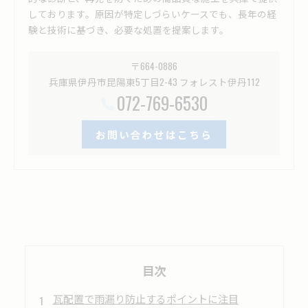
しております。原因が特定しづらいケースでも、長年の経
験と技術に基づき、必要な処置を提案します。
〒664-0886
兵庫県伊丹市昆陽東5丁目2-43 フォレスト伊丹112
072-769-6530
お問い合わせはこちら
目次
瓦配置で雨漏り防止するポイントに注目