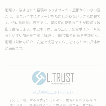
雨漏りに悩まされた経験はありませんか？屋根からの水の浸
入は、住まい全体にダメージを及ぼしかねない大きな問題で
す。特に兵庫県川西市では、屋根瓦の配置の工夫が雨漏り防
止に直結します。本記事では、瓦の正しい配置ポイントや失
敗しやすい箇所を丁寧に解説し、DIYで取り組める実践的な
雨漏り対策も紹介。安全で快適なくらしを守るための具体策
が満載です。
株式会社エルトラスト
安心して暮らせる環境を守るために、雨漏りに関する専門
的な診断と、再発を防ぐための高品質な施工を兵庫で提供