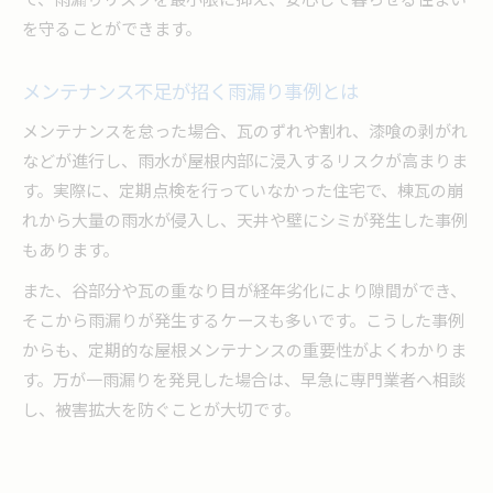
を守ることができます。
メンテナンス不足が招く雨漏り事例とは
メンテナンスを怠った場合、瓦のずれや割れ、漆喰の剥がれ
などが進行し、雨水が屋根内部に浸入するリスクが高まりま
す。実際に、定期点検を行っていなかった住宅で、棟瓦の崩
れから大量の雨水が侵入し、天井や壁にシミが発生した事例
もあります。
また、谷部分や瓦の重なり目が経年劣化により隙間ができ、
そこから雨漏りが発生するケースも多いです。こうした事例
からも、定期的な屋根メンテナンスの重要性がよくわかりま
す。万が一雨漏りを発見した場合は、早急に専門業者へ相談
し、被害拡大を防ぐことが大切です。