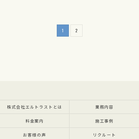
1
2
株式会社エルトラストとは
業務内容
料金案内
施工事例
お客様の声
リクルート