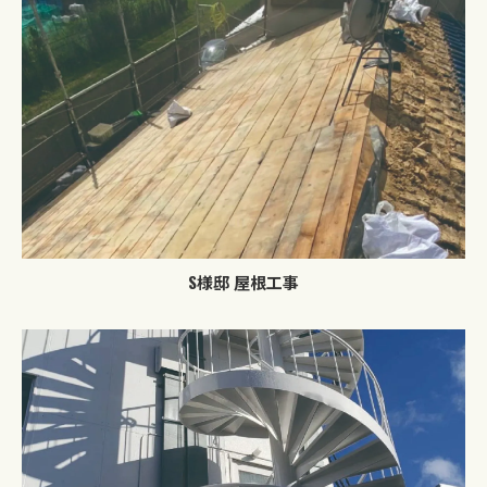
お問い合わせはこちら
S様邸 屋根工事