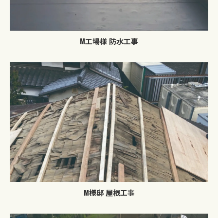
M工場様 防水工事
M様邸 屋根工事