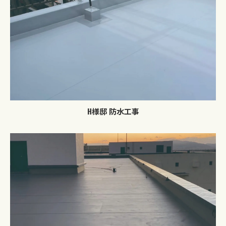
H様邸 防水工事