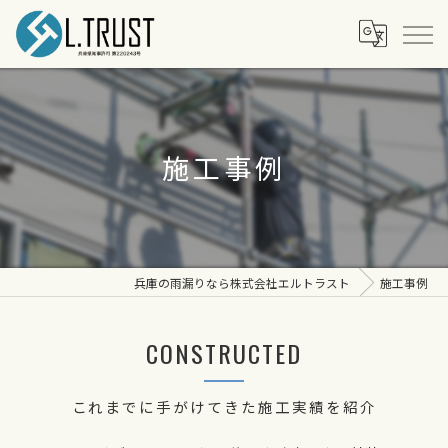
施工事例
兵庫の雨漏りなら株式会社エルトラスト
施工事例
CONSTRUCTED
これまでに手がけてきた施工実績を紹介