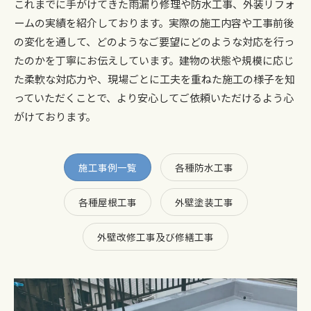
これまでに手がけてきた雨漏り修理や防水工事、外装リフォ
ームの実績を紹介しております。実際の施工内容や工事前後
の変化を通して、どのようなご要望にどのような対応を行っ
たのかを丁寧にお伝えしています。建物の状態や規模に応じ
た柔軟な対応力や、現場ごとに工夫を重ねた施工の様子を知
っていただくことで、より安心してご依頼いただけるよう心
がけております。
施工事例一覧
各種防水工事
各種屋根工事
外壁塗装工事
外壁改修工事及び修繕工事