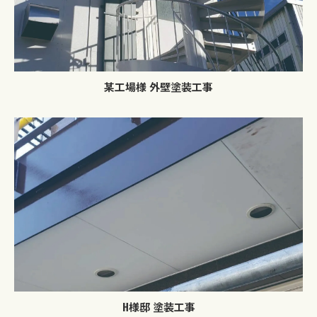
某工場様 外壁塗装工事
H様邸 塗装工事