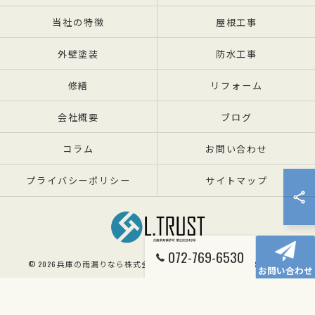
当社の特徴
屋根工事
外壁塗装
防水工事
修繕
リフォーム
会社概要
ブログ
コラム
お問い合わせ
プライバシーポリシー
サイトマップ
072-769-6530
© 2026 兵庫の雨漏りなら株式会社エルトラスト ALL RIGHTS RESERVED.
お問い合わせ