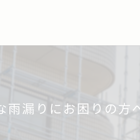
な雨漏りにお困りの方