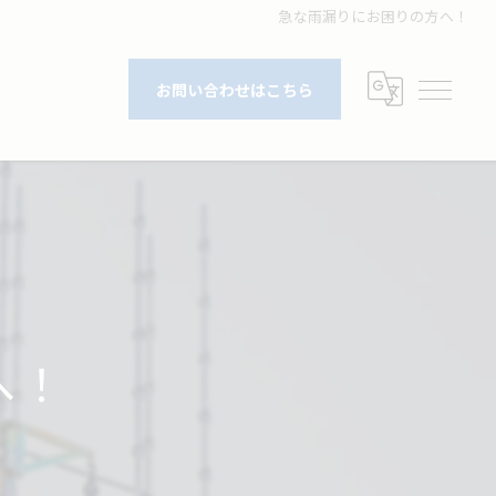
急な雨漏りにお困りの方へ！
お問い合わせはこちら
へ！