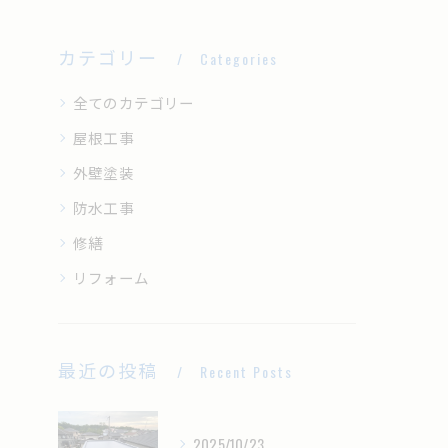
カテゴリー
Categories
全てのカテゴリー
屋根工事
外壁塗装
防水工事
修繕
リフォーム
最近の投稿
Recent Posts
2025/10/23