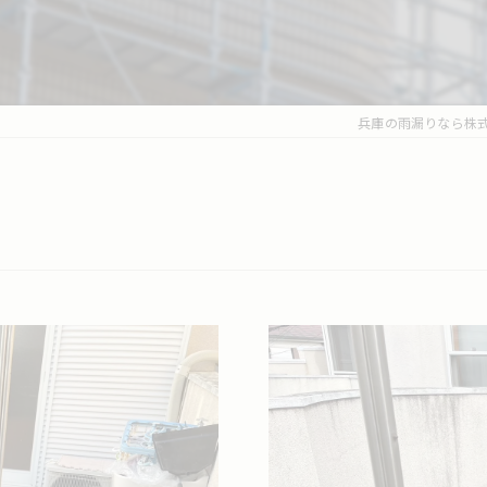
兵庫の雨漏りなら株