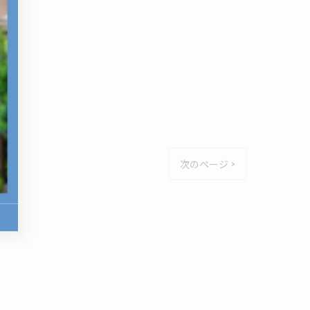
次のページ >