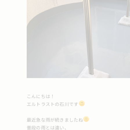
こんにちは！
エルトラストの石川です
最近急な雨が続きましたね
普段の雨とは違い、