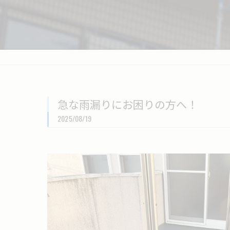
急な雨漏りにお困りの方へ！
2025/08/19