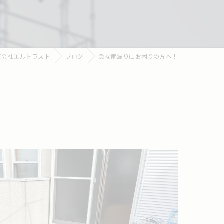
式会社エルトラスト
ブログ
急な雨漏りにお困りの方へ！